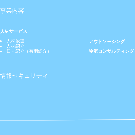
事業内容
人材サービス
人材派遣
アウトソーシング
人材紹介
日々紹介（有期紹介）
物流コンサルティング
情報セキュリティ